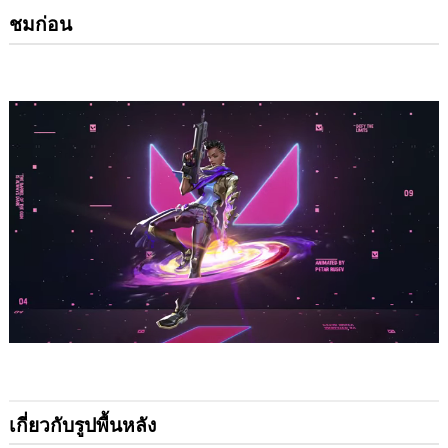
ชมก่อน
เกี่ยวกับรูปพื้นหลัง