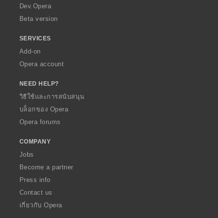
a
Dev.Opera
Beta version
SERVICES
Add-on
Opera account
NEED HELP?
วิธีใช้และการสนับสนุน
บล็อกของ Opera
Opera forums
COMPANY
Jobs
Become a partner
Press info
Contact us
เกี่ยวกับ Opera