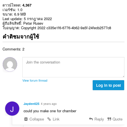
ดาวน์โหลด
4,367
เวอร์ชัน
1.0
ขนาด
6.9 MB
Last update
5 กรกฎาคม 2022
ผู้ถือลิขสิทธิ์
Petar Rusev
ใบอนุญาต
Copyright 2022 c335e1f6-6776-4b62-9a5f-24fecb2577c8
คำติชมจากผู้ใช้
Comments: 2
View forum thread
Log in to post
Jayden625
4 years ago
J
could you make one for chamber
Collapse
Link
Reply
Quote