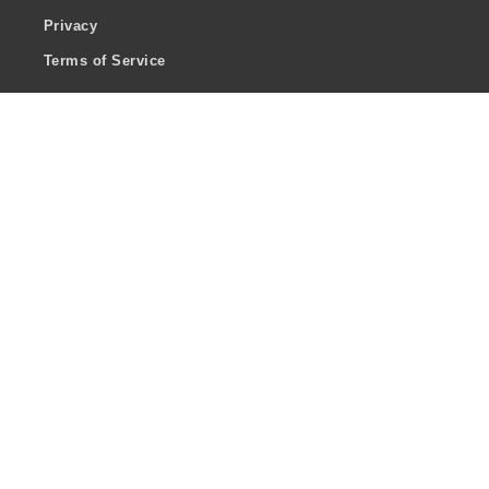
Privacy
Terms of Service