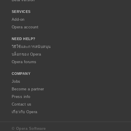
SERVICES
Add-on
Opera account
NEED HELP?
วิธีใช้และการสนับสนุน
บล็อกของ Opera
Opera forums
COMPANY
Jobs
Become a partner
Press info
Contact us
เกี่ยวกับ Opera
© Opera Software