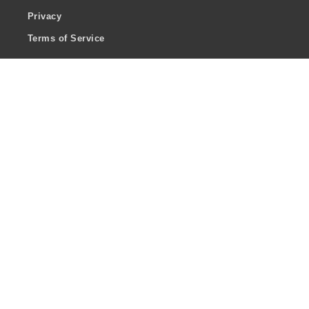
Privacy
Terms of Service