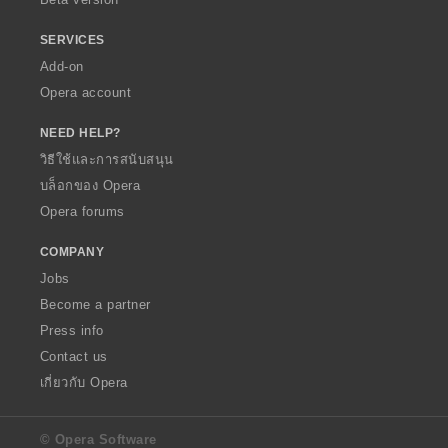
SERVICES
Add-on
Opera account
NEED HELP?
วิธีใช้และการสนับสนุน
บล็อกของ Opera
Opera forums
COMPANY
Jobs
Become a partner
Press info
Contact us
เกี่ยวกับ Opera
© Opera Software