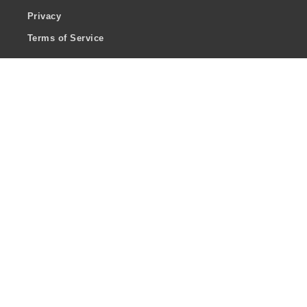
Privacy
Terms of Service