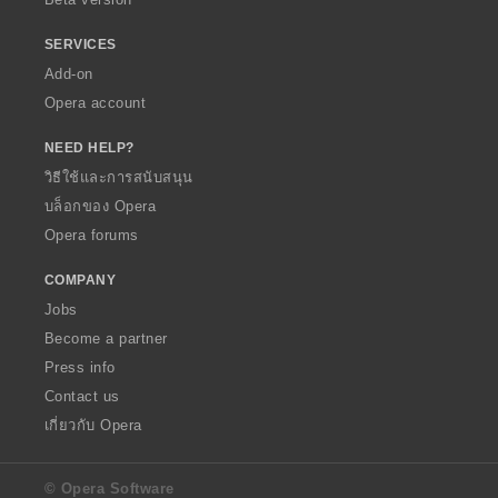
SERVICES
Add-on
Opera account
NEED HELP?
วิธีใช้และการสนับสนุน
บล็อกของ Opera
Opera forums
COMPANY
Jobs
Become a partner
Press info
Contact us
เกี่ยวกับ Opera
© Opera Software