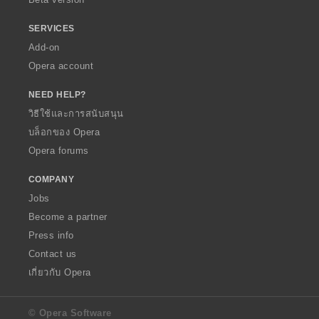
SERVICES
Add-on
Opera account
NEED HELP?
วิธีใช้และการสนับสนุน
บล็อกของ Opera
Opera forums
COMPANY
Jobs
Become a partner
Press info
Contact us
เกี่ยวกับ Opera
© Opera Software