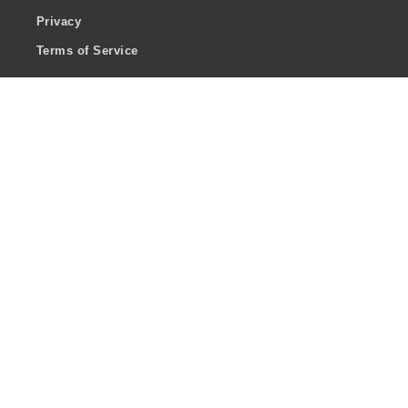
Privacy
Terms of Service