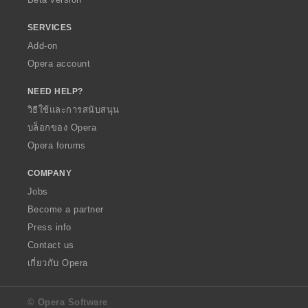
SERVICES
Add-on
Opera account
NEED HELP?
วิธีใช้และการสนับสนุน
บล็อกของ Opera
Opera forums
COMPANY
Jobs
Become a partner
Press info
Contact us
เกี่ยวกับ Opera
© Opera Software