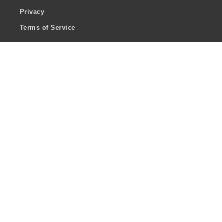
Privacy
Terms of Service