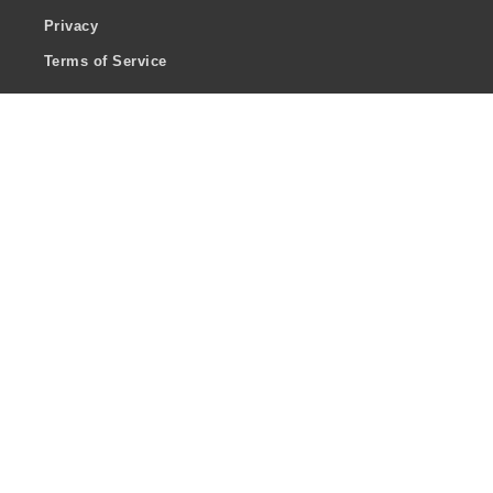
Privacy
Terms of Service