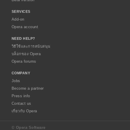
SERVICES
Add-on
Opera account
NEED HELP?
วิธีใช้และการสนับสนุน
บล็อกของ Opera
Opera forums
COMPANY
Jobs
Become a partner
Press info
Contact us
เกี่ยวกับ Opera
© Opera Software