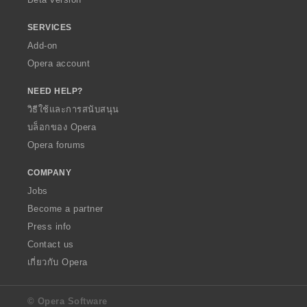
SERVICES
Add-on
Opera account
NEED HELP?
วิธีใช้และการสนับสนุน
บล็อกของ Opera
Opera forums
COMPANY
Jobs
Become a partner
Press info
Contact us
เกี่ยวกับ Opera
© Opera Software