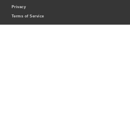
Privacy
Terms of Service