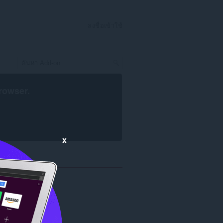
ลงชื่อเข้าใช้
rowser
.
x