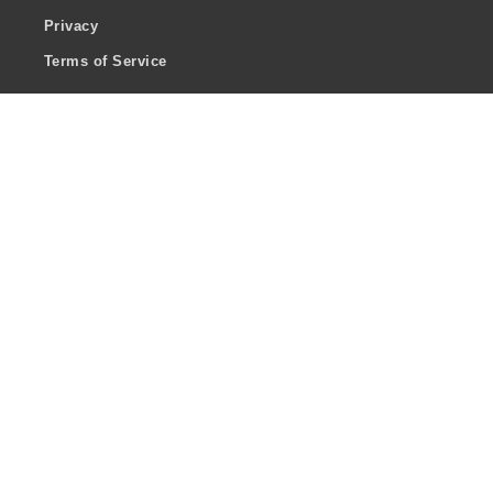
Privacy
Terms of Service