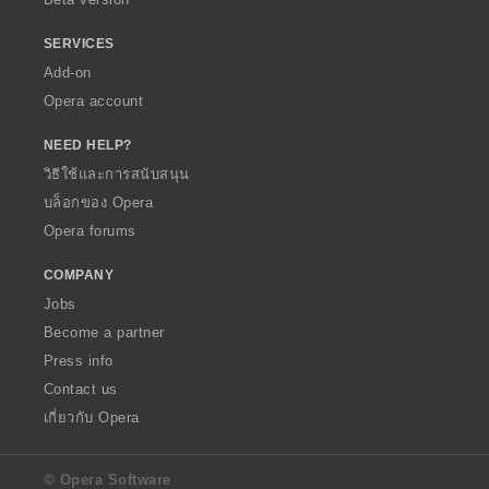
SERVICES
Add-on
Opera account
NEED HELP?
วิธีใช้และการสนับสนุน
บล็อกของ Opera
Opera forums
COMPANY
Jobs
Become a partner
Press info
Contact us
เกี่ยวกับ Opera
© Opera Software