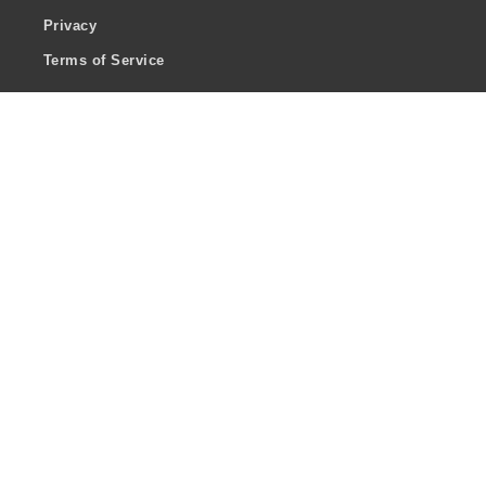
Privacy
Terms of Service