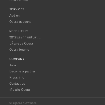
SERVICES
Add-on
Opera account
NEED HELP?
วิธีใช้และการสนับสนุน
บล็อกของ Opera
Opera forums
COMPANY
Jobs
Become a partner
Press info
Contact us
เกี่ยวกับ Opera
© Opera Software