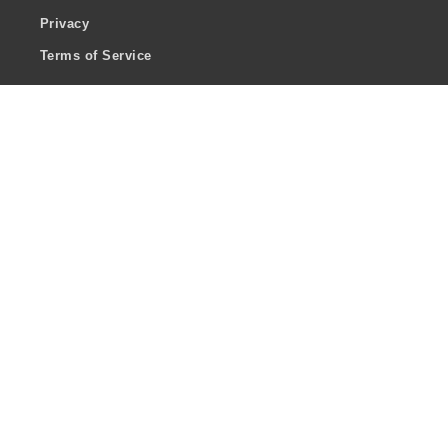
Privacy
Terms of Service