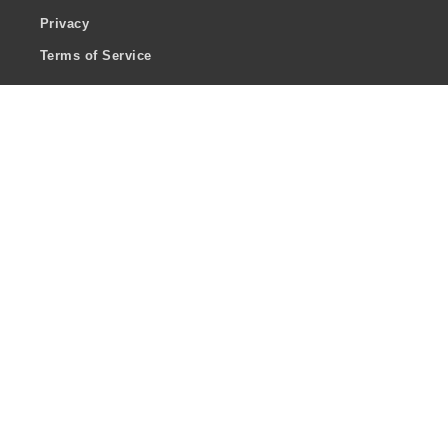
Privacy
Terms of Service