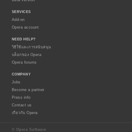
SERVICES
Add-on
Opera account
NEED HELP?
วิธีใช้และการสนับสนุน
บล็อกของ Opera
Opera forums
COMPANY
Jobs
Become a partner
Press info
Contact us
เกี่ยวกับ Opera
© Opera Software