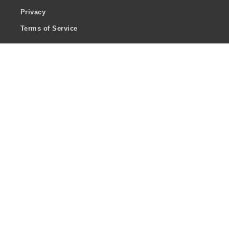
Privacy
Terms of Service