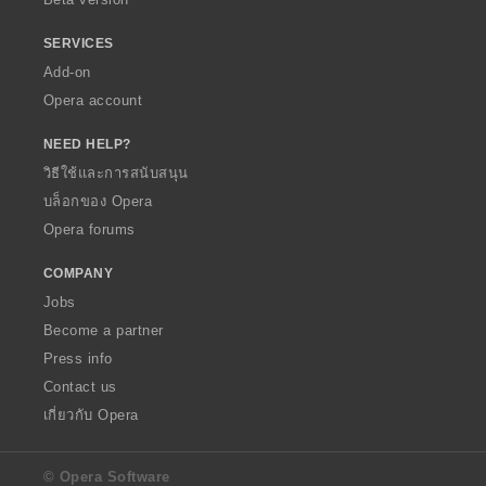
SERVICES
Add-on
Opera account
NEED HELP?
วิธีใช้และการสนับสนุน
บล็อกของ Opera
Opera forums
COMPANY
Jobs
Become a partner
Press info
Contact us
เกี่ยวกับ Opera
© Opera Software