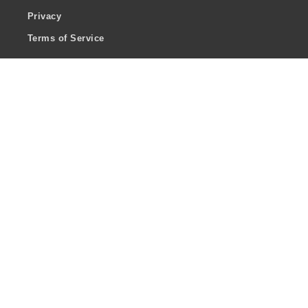
Privacy
Terms of Service