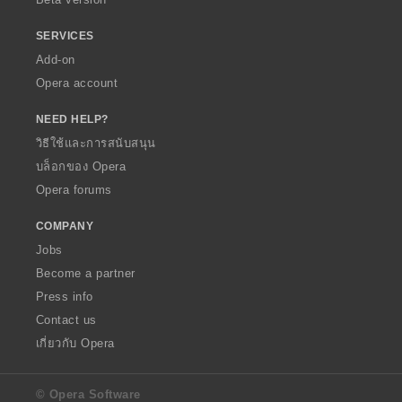
SERVICES
Add-on
Opera account
NEED HELP?
วิธีใช้และการสนับสนุน
บล็อกของ Opera
Opera forums
COMPANY
Jobs
Become a partner
Press info
Contact us
เกี่ยวกับ Opera
© Opera Software