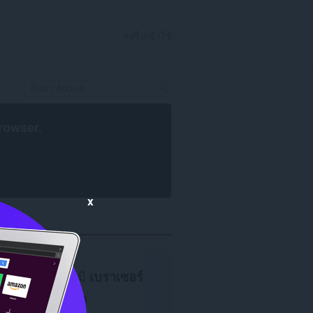
ลงชื่อเข้าใช้
rowser
.
x
จำเป็นต้องมี
เบราเซอร์
Opera