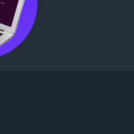
ดาวน์โหลด Opera
COMPANY
Jobs
Become a partner
Press info
Contact us
เกี่ยวกับ Opera