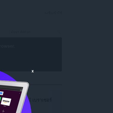
ลงชื่อเข้าใช้
rowser
.
x
จำเป็นต้องมี
เบราเซอร์
Opera