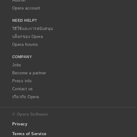
Add-on
Opera account
NEED HELP?
วิธีใช้และการสนับสนุน
บล็อกของ Opera
Opera forums
COMPANY
Jobs
Become a partner
Press info
Contact us
เกี่ยวกับ Opera
© Opera Software
Privacy
Terms of Service