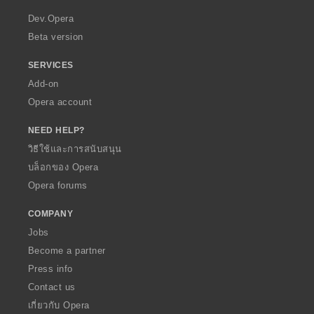
r
a
Dev.Opera
Beta version
SERVICES
Add-on
Opera account
NEED HELP?
วิธีใช้และการสนับสนุน
บล็อกของ Opera
Opera forums
COMPANY
Jobs
Become a partner
Press info
Contact us
เกี่ยวกับ Opera