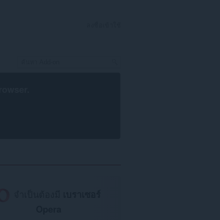
ลงชื่อเข้าใช้
rowser
.
จำเป็นต้องมี
เบราเซอร์
Opera