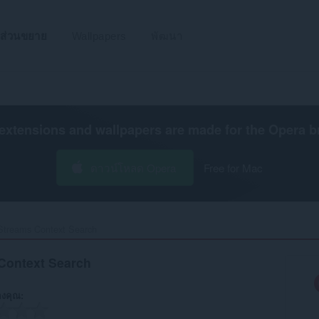
ส่วนขยาย
Wallpapers
พัฒนา
extensions and wallpapers are made for the
Opera b
ดาวน์โหลด Opera
Free for Mac
Streams Context Search‎
Context Search
งคุณ