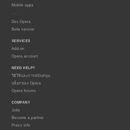
p
Mobile apps
e
r
a
Dev.Opera
Beta version
SERVICES
Add-on
Opera account
NEED HELP?
วิธีใช้และการสนับสนุน
บล็อกของ Opera
Opera forums
COMPANY
Jobs
Become a partner
Press info