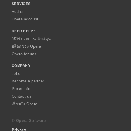
SERVICES
Add-on
Opera account
NEED HELP?
วิธีใช้และการสนับสนุน
บล็อกของ Opera
Opera forums
COMPANY
Jobs
Become a partner
Press info
Contact us
เกี่ยวกับ Opera
© Opera Software
Privacy