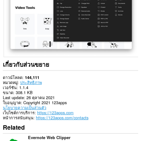
ใน
บาง
เว็บไซต์
เกี่ยวกับส่วนขยาย
ดาวน์โหลด
144,111
หมวดหมู่
ประสิทธิภาพ
เวอร์ชัน
1.1.4
ขนาด
308.1 KB
Last update
26 ตุลาคม 2021
ใบอนุญาต
Copyright 2021 123apps
นโยบายความเป็นส่วนตัว
เว็บไซต์การบริการ
https://123apps.com
หน้าการสนับสนุน
https://123apps.com/contacts
Related
Evernote Web Clipper