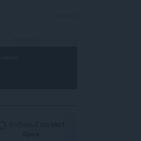
ลงชื่อเข้าใช้
rowser
.
จำเป็นต้องมี
เบราเซอร์
Opera