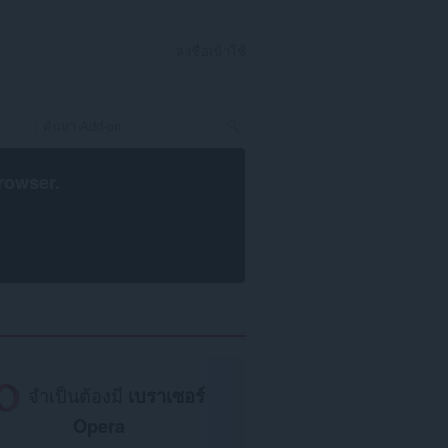
ลงชื่อเข้าใช้
rowser
.
จำเป็นต้องมี
เบราเซอร์
Opera