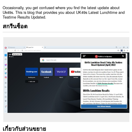
Occasionally, you get confused where you find the latest update about
Uk49s. This is blog that provides you about UK49s Latest Lunchtime and
Teatime Results Updated.
สกรีนช็อต
เกี่ยวกับส่วนขยาย