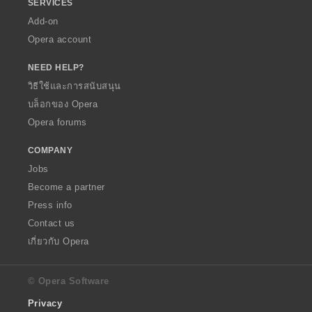
SERVICES
Add-on
Opera account
NEED HELP?
วิธีใช้และการสนับสนุน
บล็อกของ Opera
Opera forums
COMPANY
Jobs
Become a partner
Press info
Contact us
เกี่ยวกับ Opera
© Opera Software
Privacy