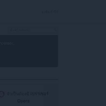
ลงชื่อเข้าใช้
rowser
.
จำเป็นต้องมี
เบราเซอร์
Opera