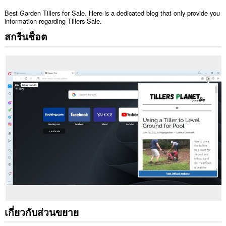
Best Garden Tillers for Sale. Here is a dedicated blog that only provide you
information regarding Tillers Sale.
สกรีนช็อต
เกี่ยวกับส่วนขยาย