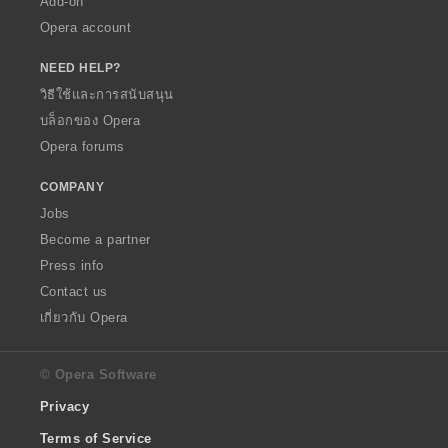
Add-on
Opera account
NEED HELP?
วิธีใช้และการสนับสนุน
บล็อกของ Opera
Opera forums
COMPANY
Jobs
Become a partner
Press info
Contact us
เกี่ยวกับ Opera
© Opera Software
Privacy
Terms of Service