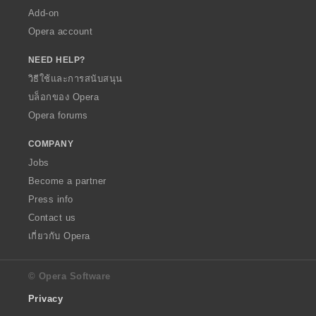
Add-on
Opera account
NEED HELP?
วิธีใช้และการสนับสนุน
บล็อกของ Opera
Opera forums
COMPANY
Jobs
Become a partner
Press info
Contact us
เกี่ยวกับ Opera
© Opera Software
Privacy