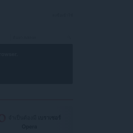
ลงชื่อเข้าใช้
rowser
.
จำเป็นต้องมี
เบราเซอร์
Opera