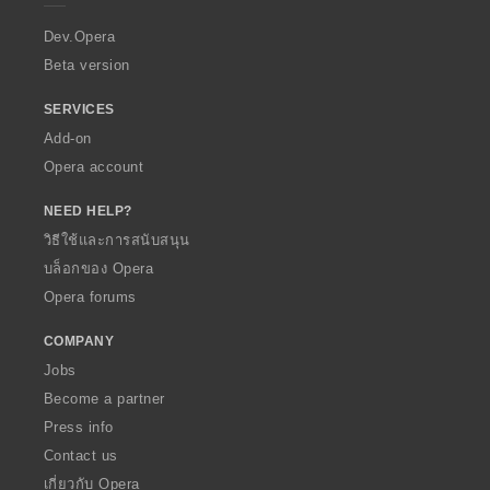
r
a
Dev.Opera
Beta version
SERVICES
Add-on
Opera account
NEED HELP?
วิธีใช้และการสนับสนุน
บล็อกของ Opera
Opera forums
COMPANY
Jobs
Become a partner
Press info
Contact us
เกี่ยวกับ Opera