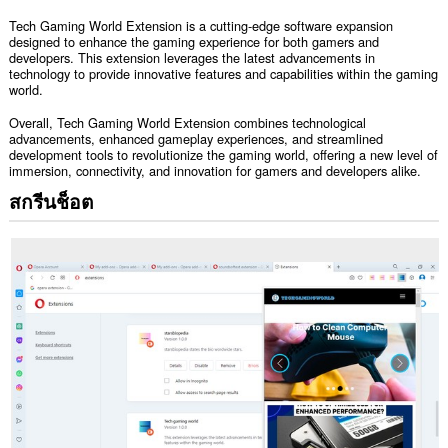
Tech Gaming World Extension is a cutting-edge software expansion
designed to enhance the gaming experience for both gamers and
developers. This extension leverages the latest advancements in
technology to provide innovative features and capabilities within the gaming
world.
Overall, Tech Gaming World Extension combines technological
advancements, enhanced gameplay experiences, and streamlined
development tools to revolutionize the gaming world, offering a new level of
immersion, connectivity, and innovation for gamers and developers alike.
สกรีนช็อต