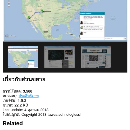
เกี่ยวกับส่วนขยาย
ดาวน์โหลด
3,566
หมวดหมู่
ประสิทธิภาพ
เวอร์ชัน
1.5.3
ขนาด
22.2 KB
Last update
4 ตุลาคม 2013
ใบอนุญาต
Copyright 2013 taweatechnologiessl
Related