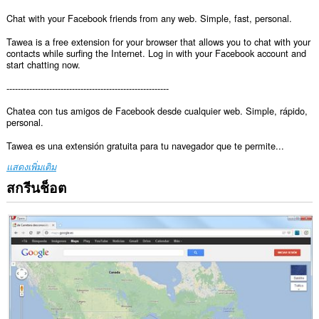
Chat with your Facebook friends from any web. Simple, fast, personal.
Tawea is a free extension for your browser that allows you to chat with your
contacts while surfing the Internet. Log in with your Facebook account and
start chatting now.
---------------------------------------------------------
Chatea con tus amigos de Facebook desde cualquier web. Simple, rápido,
personal.
Tawea es una extensión gratuita para tu navegador que te permite...
แสดงเพิ่มเติม
สกรีนช็อต