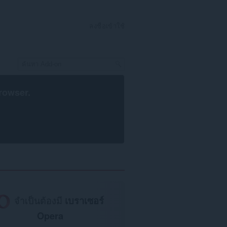
ลงชื่อเข้าใช้
rowser
.
จำเป็นต้องมี
เบราเซอร์
Opera