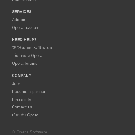
SERVICES
Add-on
Opera account
NEED HELP?
วิธีใช้และการสนับสนุน
บล็อกของ Opera
Opera forums
COMPANY
Jobs
Become a partner
Press info
Contact us
เกี่ยวกับ Opera
© Opera Software