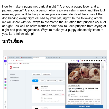
How to make a puppy not bark at night ? Are you a puppy lover and a
patient person? Are you a person who is always calm in work and life? But
even so, you can't be happy when you are sleep deprived because of the
dog barking every night caused by your pet, right? In the following article,
we will share with you ways to overcome the situation that puppies cry a lot
at night , as well as solve worries about how to keep puppies from crying at
night and give suggestions. Ways to make your puppy obediently listen to
you. Let's follow along!
สกรีนช็อต