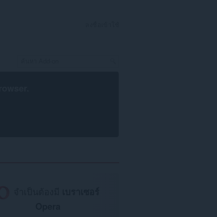
ลงชื่อเข้าใช้
rowser
.
จำเป็นต้องมี
เบราเซอร์
Opera