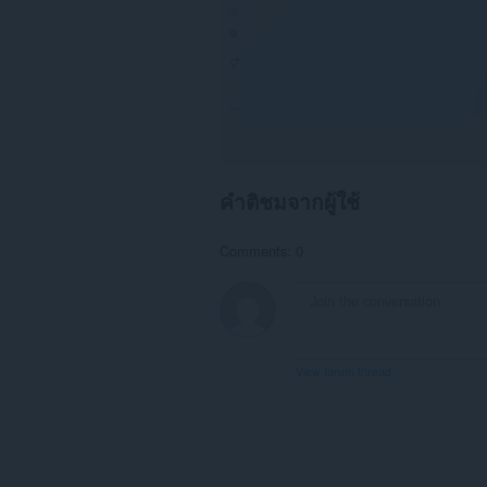
คำติชมจากผู้ใช้
Comments: 0
View forum thread