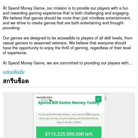
At Spend Money Game, our mission is to provide our players with a fun
and rewarding gaming experience that is both challenging and engaging.
We believe that games should be more than just mindless entertainment,
and we strive to create games that are both entertaining and thought-
provoking.
Our games are designed to be accessible to players of all skill levels, from
casual gamers to seasoned veterans. We believe that everyone should
have the opportunity to enjoy the thrill of gaming, regardless of their level
of experience.
At Spend Money Game, we are committed to providing our players with...
แสดงเพิ่มเติม
สกรีนช็อต