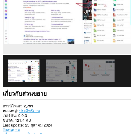
ใน
เว็บไซต์
ทั้งหมด
เกี่ยวกับส่วนขยาย
ดาวน์โหลด
2,791
หมวดหมู่
ประสิทธิภาพ
เวอร์ชัน
0.0.3
ขนาด
121.4 KB
Last update
25 ตุลาคม 2024
ใบอนุญาต