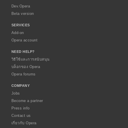
a
Dev.Opera
Beta version
SERVICES
Add-on
Opera account
NEED HELP?
วิธีใช้และการสนับสนุน
บล็อกของ Opera
Opera forums
COMPANY
Jobs
Become a partner
Press info
Contact us
เกี่ยวกับ Opera