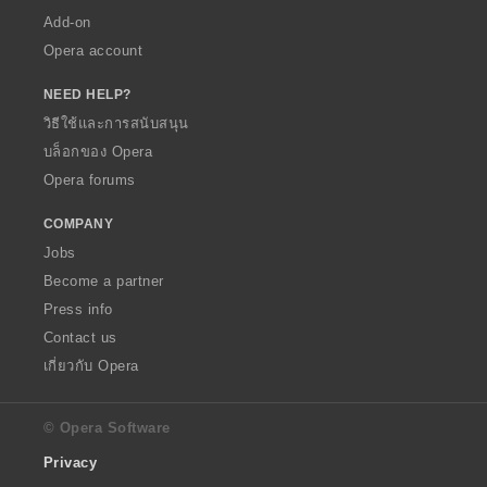
Add-on
Opera account
NEED HELP?
วิธีใช้และการสนับสนุน
บล็อกของ Opera
Opera forums
COMPANY
Jobs
Become a partner
Press info
Contact us
เกี่ยวกับ Opera
© Opera Software
Privacy