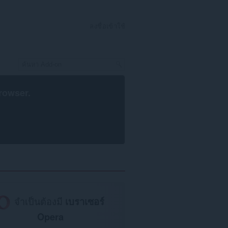
ลงชื่อเข้าใช้
rowser
.
จำเป็นต้องมี
เบราเซอร์
Opera