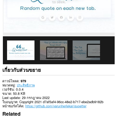
เกี่ยวกับส่วนขยาย
ดาวน์โหลด
979
หมวดหมู่
ประสิทธิภาพ
เวอร์ชัน
0.0.4
ขนาด
50.8 KB
Last update
29 กรกฎาคม 2022
ใบอนุญาต
Copyright 2021 d7af5af4-96cc-48e2-b717-ebe2adb9182b
หน้าซอร์สโค้ด
https://github.com/varunherlekar/quoetter
Related