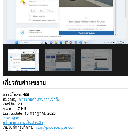
เกี่ยวกับส่วนขยาย
ดาวน์โหลด
409
หมวดหมู่
การช่วยสำหรับการเข้าถึง
เวอร์ชัน
2.0
ขนาด
4.7 KB
Last update
13 กรกฎาคม 2023
ใบอนุญาต
นโยบายความเป็นส่วนตัว
เว็บไซต์การบริการ
https://pickleballpye.com