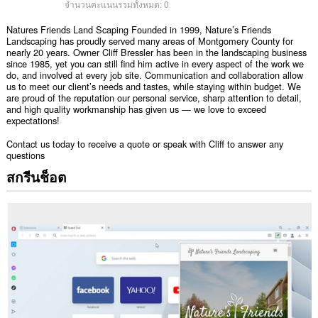
จำนวนคะแนนรวมทั้งหมด:
0
Natures Friends Land Scaping Founded in 1999, Nature’s Friends
Landscaping has proudly served many areas of Montgomery County for
nearly 20 years. Owner Cliff Bressler has been in the landscaping business
since 1985, yet you can still find him active in every aspect of the work we
do, and involved at every job site. Communication and collaboration allow
us to meet our client’s needs and tastes, while staying within budget. We
are proud of the reputation our personal service, sharp attention to detail,
and high quality workmanship has given us — we love to exceed
expectations!
Contact us today to receive a quote or speak with Cliff to answer any
questions
สกรีนช็อต