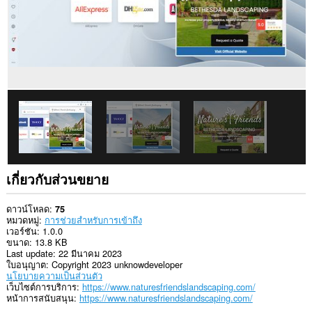
เกี่ยวกับส่วนขยาย
ดาวน์โหลด
75
หมวดหมู่
การช่วยสำหรับการเข้าถึง
เวอร์ชัน
1.0.0
ขนาด
13.8 KB
Last update
22 มีนาคม 2023
ใบอนุญาต
Copyright 2023 unknowdeveloper
นโยบายความเป็นส่วนตัว
เว็บไซต์การบริการ
https://www.naturesfriendslandscaping.com/
หน้าการสนับสนุน
https://www.naturesfriendslandscaping.com/