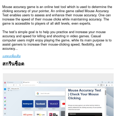
Mouse accuracy game is an online test tool which is used to determine the
clicking accuracy of your pointer, An online game called Mouse Accuracy
Test enables users to assess and enhance their mouse accuracy. One can
increase the speed of their mouse clicks while maintaining accuracy. The
game is accessible to players of all skill levels, even experts.
The test’s simple goal is to help you practice and increase your mouse
accuracy and speed for killing and shooting in video games. Casual
computer users might enjoy playing the game, while its main purpose is to
assist gamers to increase their mouse-clicking speed, flexibility, and
accuracy...
แสดงเพิ่มเติม
สกรีนช็อต