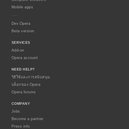
p
Mobile apps
e
r
a
Dev.Opera
Beta version
SERVICES
Add-on
Opera account
NEED HELP?
วิธีใช้และการสนับสนุน
บล็อกของ Opera
Opera forums
COMPANY
Jobs
Become a partner
Press info