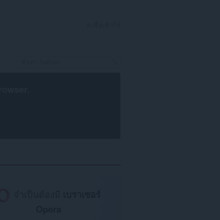
ลงชื่อเข้าใช้
rowser
.
จำเป็นต้องมี
เบราเซอร์
Opera