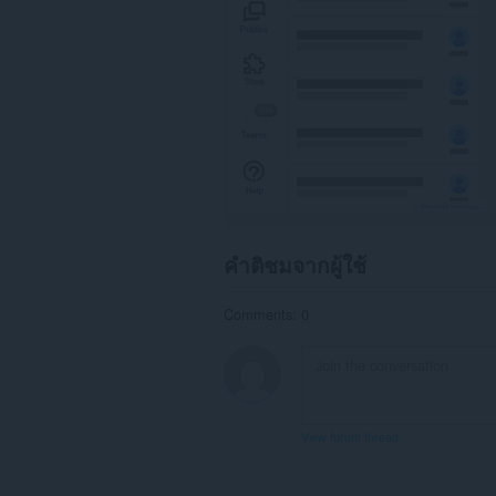
คำติชมจากผู้ใช้
Comments: 0
View forum thread