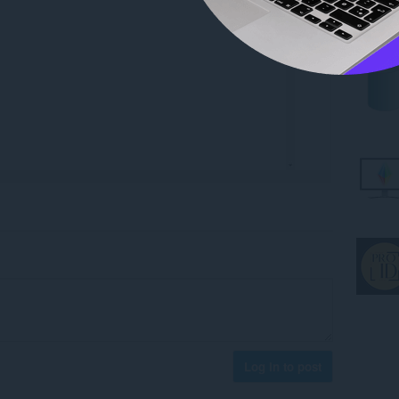
Log in to post