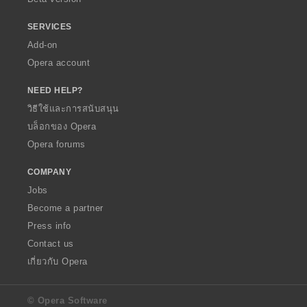
SERVICES
Add-on
Opera account
NEED HELP?
วิธีใช้และการสนับสนุน
บล็อกของ Opera
Opera forums
COMPANY
Jobs
Become a partner
Press info
Contact us
เกี่ยวกับ Opera
© Opera Software