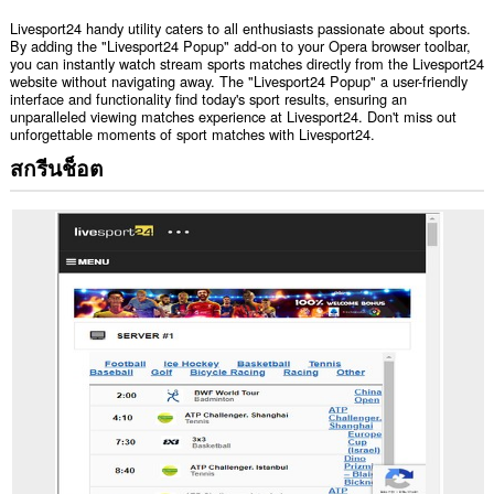
Livesport24 handy utility caters to all enthusiasts passionate about sports.
By adding the "Livesport24 Popup" add-on to your Opera browser toolbar,
you can instantly watch stream sports matches directly from the Livesport24
website without navigating away. The "Livesport24 Popup" a user-friendly
interface and functionality find today's sport results, ensuring an
unparalleled viewing matches experience at Livesport24. Don't miss out
unforgettable moments of sport matches with Livesport24.
สกรีนช็อต