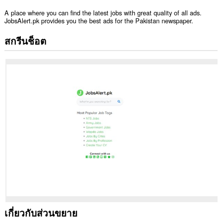
A place where you can find the latest jobs with great quality of all ads.
JobsAlert.pk provides you the best ads for the Pakistan newspaper.
สกรีนช็อต
เกี่ยวกับส่วนขยาย