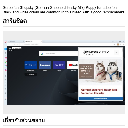
Gerberian Shepsky (German Shepherd Husky Mix) Puppy for adoption.
Black and white colors are common in this breed with a good temperament.
สกรีนช็อต
เกี่ยวกับส่วนขยาย