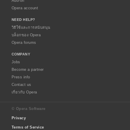
Add-on
Opera account
NEED HELP?
วิธีใช้และการสนับสนุน
บล็อกของ Opera
Opera forums
COMPANY
Jobs
Become a partner
Press info
Contact us
เกี่ยวกับ Opera
© Opera Software
Privacy
Terms of Service