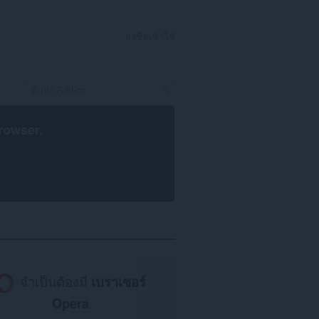
ลงชื่อเข้าใช้
rowser
.
จำเป็นต้องมี
เบราเซอร์
Opera