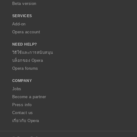
Beta version
SERVICES
Add-on
Opera account
NEED HELP?
วิธีใช้และการสนับสนุน
บล็อกของ Opera
Opera forums
COMPANY
Jobs
Become a partner
Press info
Contact us
เกี่ยวกับ Opera