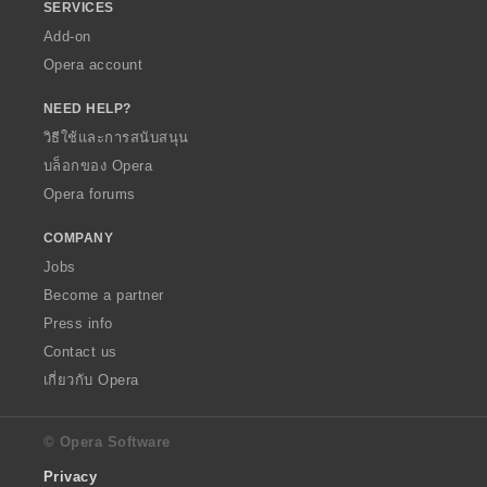
SERVICES
Add-on
Opera account
NEED HELP?
วิธีใช้และการสนับสนุน
บล็อกของ Opera
Opera forums
COMPANY
Jobs
Become a partner
Press info
Contact us
เกี่ยวกับ Opera
© Opera Software
Privacy