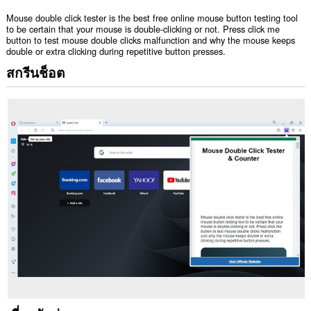
Mouse double click tester is the best free online mouse button testing tool
to be certain that your mouse is double-clicking or not. Press click me
button to test mouse double clicks malfunction and why the mouse keeps
double or extra clicking during repetitive button presses.
สกรีนช็อต