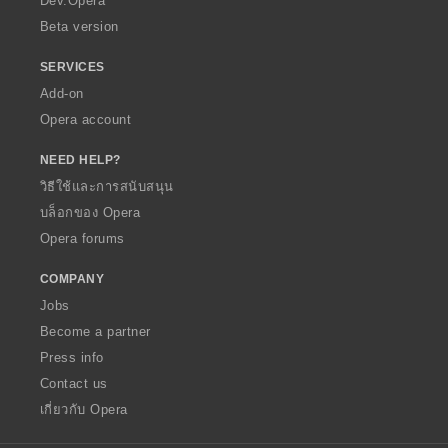
Dev.Opera
Beta version
SERVICES
Add-on
Opera account
NEED HELP?
วิธีใช้และการสนับสนุน
บล็อกของ Opera
Opera forums
COMPANY
Jobs
Become a partner
Press info
Contact us
เกี่ยวกับ Opera